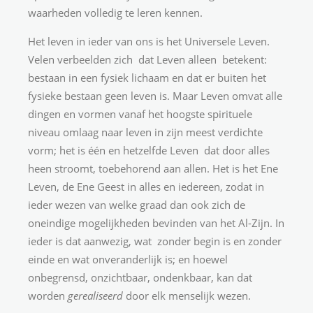
waarheden volledig te leren kennen.
Het leven in ieder van ons is het Universele Leven.
Velen verbeelden zich dat Leven alleen betekent:
bestaan in een fysiek lichaam en dat er buiten het
fysieke bestaan geen leven is. Maar Leven omvat alle
dingen en vormen vanaf het hoogste spirituele
niveau omlaag naar leven in zijn meest verdichte
vorm; het is één en hetzelfde Leven dat door alles
heen stroomt, toebehorend aan allen. Het is het Ene
Leven, de Ene Geest in alles en iedereen, zodat in
ieder wezen van welke graad dan ook zich de
oneindige mogelijkheden bevinden van het Al-Zijn. In
ieder is dat aanwezig, wat zonder begin is en zonder
einde en wat onveranderlijk is; en hoewel
onbegrensd, onzichtbaar, ondenkbaar, kan dat
worden
gerealiseerd
door elk menselijk wezen.