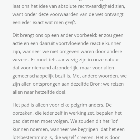
laat ons het idee van absolute rechtvaardigheid zien,
want onder deze voorwaarden van de wet ontvangt
eenieder exact wat men
geeft
.
Dit brengt ons op een ander voorbeeld: er zou geen
actie en een daaruit voortvloeiende reactie kunnen
zijn, wanneer we niet omgeven waren door andere
wezens. Er moet iets aanwezig zijn in onze natuur
dat voor niemand afzonderlijk, maar voor allen
gemeenschappelijk bezit is. Met andere woorden, we
zijn allen ontsprongen aan dezelfde Bron; we reizen
allen naar hetzelfde doel.
Het pad is alleen voor elke pelgrim anders. De
oorzaken, die ieder zelf in werking zet, bepalen het
pad dat men moet volgen. We zouden dit het ‘lot’
kunnen noemen, wanneer we begrijpen dat het een
lotsbestemming is, die wijzelf creëren. Het is door