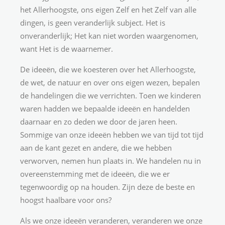
het Allerhoogste, ons eigen Zelf en het Zelf van alle
dingen, is geen veranderlijk subject. Het is
onveranderlijk; Het kan niet worden waargenomen,
want Het is de waarnemer.
De ideeën, die we koesteren over het Allerhoogste,
de wet, de natuur en over ons eigen wezen, bepalen
de handelingen die we verrichten. Toen we kinderen
waren hadden we bepaalde ideeën en handelden
daarnaar en zo deden we door de jaren heen.
Sommige van onze ideeën hebben we van tijd tot tijd
aan de kant gezet en andere, die we hebben
verworven, nemen hun plaats in. We handelen nu in
overeenstemming met de ideeën, die we er
tegenwoordig op na houden. Zijn deze de beste en
hoogst haalbare voor ons?
Als we onze ideeën veranderen, veranderen we onze