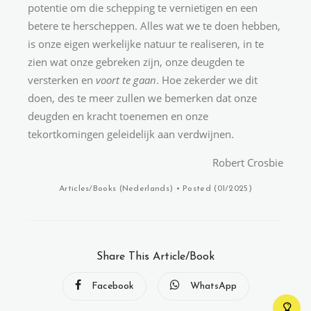
potentie om die schepping te vernietigen en een
betere te herscheppen. Alles wat we te doen hebben,
is onze eigen werkelijke natuur te realiseren, in te
zien wat onze gebreken zijn, onze deugden te
versterken en
voort te gaan
. Hoe zekerder we dit
doen, des te meer zullen we bemerken dat onze
deugden en kracht toenemen en onze
tekortkomingen geleidelijk aan verdwijnen.
Robert Crosbie
Articles/Books (
Nederlands
)
• Posted (01/2025)
Share This Article/Book
Facebook
WhatsApp