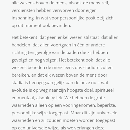
alle wezens boven de mens, alsook de mens zelf,
verdiensten hebben verworven door eigen
inspanning, in wat voor persoonlijke positie zij zich
op dit moment ook bevinden.
Het betekent dat geen enkel wezen stilstaat dat allen
handelen dat allen voortgaan in één of andere
richting ten gevolge van de paden die zij hebben
gevolgd en nog volgen. Het betekent ook dat alle
wezens beneden de mens eens ons stadium zullen
bereiken, en dat elk wezen boven de mens door
stadia is heengegaan gelijk aan de onze nu – wat
evolutie is op weg naar zijn hoogste doel, spiritueel
en mentaal, alsook fysiek. We hebben de grote
waarheden alleen op een vooringenomen, beperkte,
persoonlijke wijze toegepast. Maar dit zijn universele
waarheden en zij zouden moeten worden toegepast
op een universele wijze, als we verlangen deze