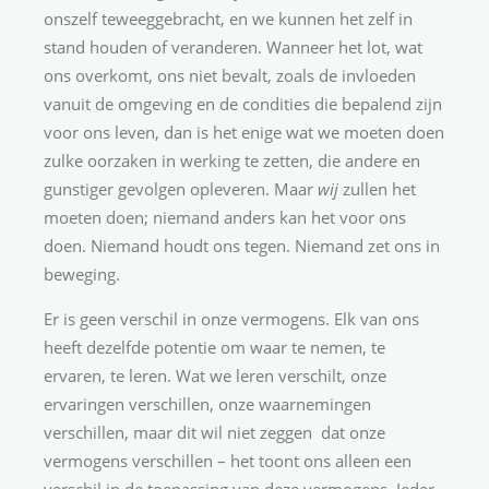
onszelf teweeggebracht, en we kunnen het zelf in
stand houden of veranderen. Wanneer het lot, wat
ons overkomt, ons niet bevalt, zoals de invloeden
vanuit de omgeving en de condities die bepalend zijn
voor ons leven, dan is het enige wat we moeten doen
zulke oorzaken in werking te zetten, die andere en
gunstiger gevolgen opleveren. Maar
wij
zullen het
moeten doen; niemand anders kan het voor ons
doen. Niemand houdt ons tegen. Niemand zet ons in
beweging.
Er is geen verschil in onze vermogens. Elk van ons
heeft dezelfde potentie om waar te nemen, te
ervaren, te leren. Wat we leren verschilt, onze
ervaringen verschillen, onze waarnemingen
verschillen, maar dit wil niet zeggen dat onze
vermogens verschillen – het toont ons alleen een