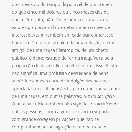
dos meios ou do tempo disponível de um homem,
do que cinco mil dólares ou cinco meses dos de
outro. Portanto, não são os números, mas seus
valores proporcional que determinam o nível de
interesse. Assim também em cada outro interesse
humano. O quanto se cuida de uma relação, de um
amigo, de uma causa filantrópica, de um objeto
público, é demonstrado de forma inequívoca pela
proporção do dispêndio que ele dedica a isso. E isto
não significa uma profusão descuidada de bens
supérfluos, mas o corte de indulgências pessoais,
apreciadas mas dispensáveis, para o melhor sustento
de uma causa, em outras palavras, o
auto sacrifício
.
O auto sacrifício também não significa o sacrifício de
outras pessoas, como alguns pensam; o suportar
com grande coragem privações que não se
compartilham, a consagração de dinheiro ou o