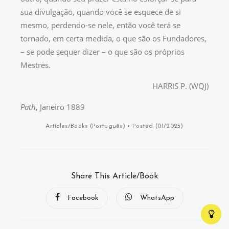
sua divulgação, quando você se esquece de si
mesmo, perdendo-se nele, então você terá se
tornado, em certa medida, o que são os Fundadores,
– se pode sequer dizer – o que são os próprios
Mestres.
HARRIS P. (WQJ)
Path
, Janeiro 1889
Articles/Books (
Português
)
• Posted (01/2025)
Share This Article/Book
Facebook
WhatsApp