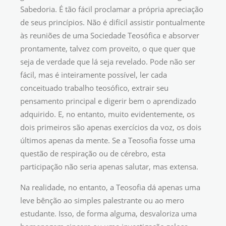
Sabedoria. É tão fácil proclamar a própria apreciação
de seus princípios. Não é difícil assistir pontualmente
às reuniões de uma Sociedade Teosófica e absorver
prontamente, talvez com proveito, o que quer que
seja de verdade que lá seja revelado. Pode não ser
fácil, mas é inteiramente possível, ler cada
conceituado trabalho teosófico, extrair seu
pensamento principal e digerir bem o aprendizado
adquirido. E, no entanto, muito evidentemente, os
dois primeiros são apenas exercícios da voz, os dois
últimos apenas da mente. Se a Teosofia fosse uma
questão de respiração ou de cérebro, esta
participação não seria apenas salutar, mas extensa.
Na realidade, no entanto, a Teosofia dá apenas uma
leve bênção ao simples palestrante ou ao mero
estudante. Isso, de forma alguma, desvaloriza uma