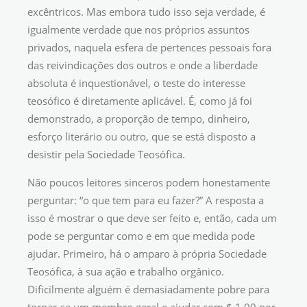
excêntricos. Mas embora tudo isso seja verdade, é
igualmente verdade que nos próprios assuntos
privados, naquela esfera de pertences pessoais fora
das reivindicações dos outros e onde a liberdade
absoluta é inquestionável, o teste do interesse
teosófico é diretamente aplicável. É, como já foi
demonstrado, a proporção de tempo, dinheiro,
esforço literário ou outro, que se está disposto a
desistir pela Sociedade Teosófica.
Não poucos leitores sinceros podem honestamente
perguntar: “o que tem para eu fazer?” A resposta a
isso é mostrar o que deve ser feito e, então, cada um
pode se perguntar como e em que medida pode
ajudar. Primeiro, há o amparo à própria Sociedade
Teosófica, à sua ação e trabalho orgânico.
Dificilmente alguém é demasiadamente pobre para