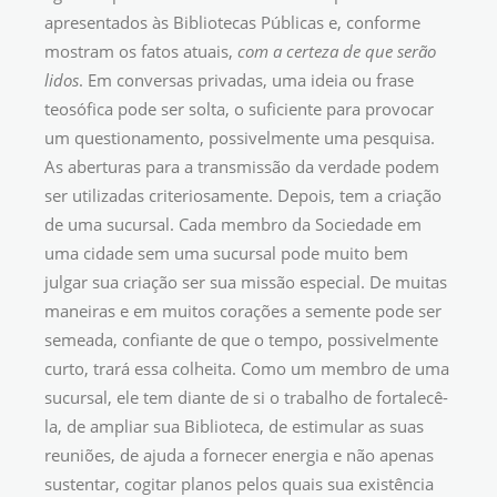
apresentados às Bibliotecas Públicas e, conforme
mostram os fatos atuais,
com a certeza de que serão
lidos
. Em conversas privadas, uma ideia ou frase
teosófica pode ser solta, o suficiente para provocar
um questionamento, possivelmente uma pesquisa.
As aberturas para a transmissão da verdade podem
ser utilizadas criteriosamente. Depois, tem a criação
de uma sucursal. Cada membro da Sociedade em
uma cidade sem uma sucursal pode muito bem
julgar sua criação ser sua missão especial. De muitas
maneiras e em muitos corações a semente pode ser
semeada, confiante de que o tempo, possivelmente
curto, trará essa colheita. Como um membro de uma
sucursal, ele tem diante de si o trabalho de fortalecê-
la, de ampliar sua Biblioteca, de estimular as suas
reuniões, de ajuda a fornecer energia e não apenas
sustentar, cogitar planos pelos quais sua existência