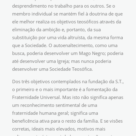
desprendimento no trabalho para os outros. Se o
membro individual se mantém fiel à doutrina de que
ele melhor realiza os objetivos teosóficos através da
eliminação da ambição e, portanto, da sua
substituição por uma vida altruísta, da mesma forma
que a Sociedade. O autoenaltecimento, como uma
busca, poderia desenvolver um Mago Negro; poderia
até desenvolver uma Igreja; mas nunca poderia
desenvolver uma Sociedade Teosófica.
Dos três objetivos contemplados na fundação da S.T.,
o primeiro e o mais importante é a fomentação da
Fraternidade Universal. Mas isto não significa apenas
um reconhecimento sentimental de uma
fraternidade humana geral; significa uma
beneficência ativa para o resto da família. E se visões
corretas, ideais mais elevados, motivos mais