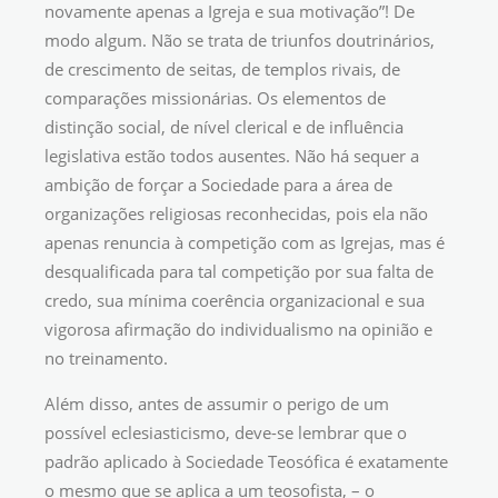
novamente apenas a Igreja e sua motivação”! De
modo algum. Não se trata de triunfos doutrinários,
de crescimento de seitas, de templos rivais, de
comparações missionárias. Os elementos de
distinção social, de nível clerical e de influência
legislativa estão todos ausentes. Não há sequer a
ambição de forçar a Sociedade para a área de
organizações religiosas reconhecidas, pois ela não
apenas renuncia à competição com as Igrejas, mas é
desqualificada para tal competição por sua falta de
credo, sua mínima coerência organizacional e sua
vigorosa afirmação do individualismo na opinião e
no treinamento.
Além disso, antes de assumir o perigo de um
possível eclesiasticismo, deve-se lembrar que o
padrão aplicado à Sociedade Teosófica é exatamente
o mesmo que se aplica a um teosofista, – o