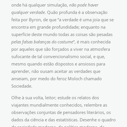
onde há qualquer simulação,
não pode
haver
qualquer verdade
. Quão profunda é a observação
feita por Byron, de que “a verdade é uma joia que se
encontra em grande profundidade; enquanto na
superfície deste mundo todas as coisas são pesadas
pelas falsas
balanças do costume
“, é mais conhecida
por aqueles que são forçados a viver na atmosfera
sufocante de tal convencionalismo social, e que,
mesmo quando estão dispostos e ansiosos para
aprender, não ousam aceitar as verdades que
anseiam, por medo do feroz Moloch chamado
Sociedade.
Olhe à sua volta, leitor; estude os relatos dos
viajantes mundialmente conhecidos, relembre as
observações conjuntas de pensadores literários, os
dados da ciência e das estatísticas. Desenhe o quadro