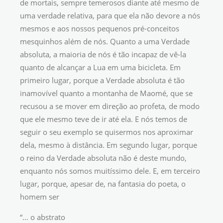
de mortais, sempre temerosos diante até mesmo de
uma verdade relativa, para que ela não devore a nós
mesmos e aos nossos pequenos pré-conceitos
mesquinhos além de nós. Quanto a uma Verdade
absoluta, a maioria de nós é tão incapaz de vê-la
quanto de alcançar a Lua em uma bicicleta. Em
primeiro lugar, porque a Verdade absoluta é tão
inamovível quanto a montanha de Maomé, que se
recusou a se mover em direção ao profeta, de modo
que ele mesmo teve de ir até ela. E nós temos de
seguir o seu exemplo se quisermos nos aproximar
dela, mesmo à distância. Em segundo lugar, porque
o reino da Verdade absoluta não é deste mundo,
enquanto nós somos muitíssimo dele. E, em terceiro
lugar, porque, apesar de, na fantasia do poeta, o
homem ser
“… o abstrato