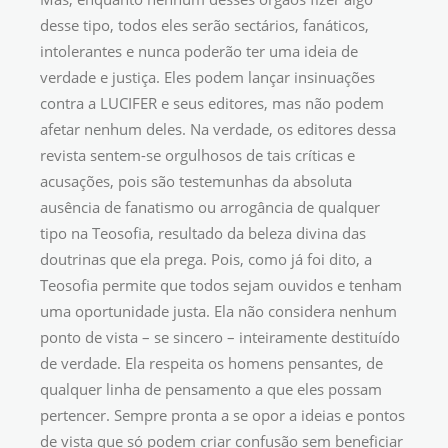
desse tipo, todos eles serão sectários, fanáticos,
intolerantes e nunca poderão ter uma ideia de
verdade e justiça. Eles podem lançar insinuações
contra a LUCIFER e seus editores, mas não podem
afetar nenhum deles. Na verdade, os editores dessa
revista sentem-se orgulhosos de tais críticas e
acusações, pois são testemunhas da absoluta
ausência de fanatismo ou arrogância de qualquer
tipo na Teosofia, resultado da beleza divina das
doutrinas que ela prega. Pois, como já foi dito, a
Teosofia permite que todos sejam ouvidos e tenham
uma oportunidade justa. Ela não considera nenhum
ponto de vista – se sincero – inteiramente destituído
de verdade. Ela respeita os homens pensantes, de
qualquer linha de pensamento a que eles possam
pertencer. Sempre pronta a se opor a ideias e pontos
de vista que só podem criar confusão sem beneficiar