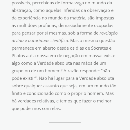
possíveis, percebidas de forma vaga no mundo da
abstração, como aquelas inferidas da observação e
da experiência no mundo da matéria, são impostas
às multidões profanas, demasiadamente ocupadas
para pensar por si mesmas, sob a forma de
revelação
divina
e
autoridade científica.
Mas a mesma questão
permanece em aberto desde os dias de Sócrates e
Pilatos até a nossa era de negação em massa: existe
algo como a Verdade absoluta nas mãos de um
grupo ou de um homem? A razão responde: “não
pode existir”. Não há lugar para a Verdade absoluta
sobre qualquer assunto que seja, em um mundo tão
finito e condicionado como o próprio homem. Mas
há verdades relativas, e temos que fazer o melhor
que pudermos com elas.
__________________