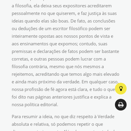
a filosofia, ela deixa seus expositores acreditarem
pessoalmente no que quiserem, e faz justiça às suas
ideias quando elas são boas. De fato, as conclusões
ou deduções de um escritor filosófico podem ser
inteiramente opostas aos nossos pontos de vista e
aos ensinamentos que expomos; contudo, suas
premissas e declarações de fatos podem ser bastante
corretas, e outras pessoas podem lucrar com a
filosofia contrária, mesmo que nós mesmos a
rejeitemos, acreditando que temos algo mais elevado
e ainda mais próximo da verdade. Em qualquer caso,
nossa profissão de fé agora está clara, e tudo o que
foi dito nas páginas anteriores justifica e explica a
nossa política editorial.
Para resumir a ideia, no que diz respeito à Verdade
absoluta e relativa, só podemos repetir o que