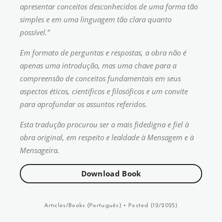
apresentar conceitos desconhecidos de uma forma tão
simples e em uma linguagem tão clara quanto
possível.”
Em formato de perguntas e respostas, a obra não é
apenas uma introdução, mas uma chave para a
compreensão de conceitos fundamentais em seus
aspectos éticos, científicos e filosóficos e um convite
para aprofundar os assuntos referidos.
Esta tradução procurou ser a mais fidedigna e fiel à
obra original, em respeito e lealdade à Mensagem e à
Mensageira.
Download Book
Articles/Books (
Português
)
• Posted (12/2025)