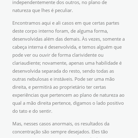
independentemente dos outros, no plano de
natureza que lhes é peculiar.
Encontramos aqui e ali casos em que certas partes
deste corpo interno foram, de alguma forma,
desenvolvidas além das demais. Às vezes, somente a
cabeça interna é desenvolvida, e temos alguém que
pode ver ou ouvir de forma clarividente ou
clariaudiente; novamente, apenas uma habilidade é
desenvolvida separada do resto, sendo todas as
outras nebulosas e instáveis. Pode ser uma mão
direita, e permitirá ao proprietário ter certas
experiências que pertencem ao plano de natureza ao
qual a mão direita pertence, digamos o lado positivo
do tato e do sentir.
Mas, nesses casos anormais, os resultados da
concentração são sempre desejados. Eles tão