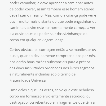
poder caminhar, e deve aprender a caminhar antes
de poder correr, assim também esse homem etéreo
deve fazer o mesmo. Mas, como a criança pode ver e
ouvir muito mais distante do que pode engatinhar ou
caminhar, assim este ser normalmente começa a ver
e a ouvir antes de poder sair das vizinhanças do
corpo em qualquer viagem longa.
Certos obstáculos começam então a se manifestar os
quais, quando devidamente compreendidos por nós,
nos darão boas razões substanciais para a prática
das diversas virtudes ordenadas nos livros sagrados
e naturalmente incluídas sob o termo de
Fraternidade Universal.
Uma delas é que, às vezes, se vê que este nebuloso
corpo em formação é violentamente sacudido, ou
destroçado, ou rebentado em fragmentos que têm a