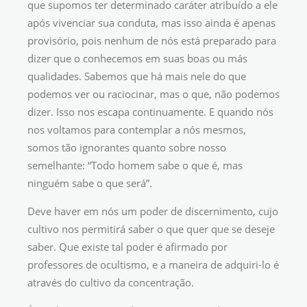
que supomos ter determinado caráter atribuído a ele
após vivenciar sua conduta, mas isso ainda é apenas
provisório, pois nenhum de nós está preparado para
dizer que o conhecemos em suas boas ou más
qualidades. Sabemos que há mais nele do que
podemos ver ou raciocinar, mas o que, não podemos
dizer. Isso nos escapa continuamente. E quando nós
nos voltamos para contemplar a nós mesmos,
somos tão ignorantes quanto sobre nosso
semelhante: “Todo homem sabe o que é, mas
ninguém sabe o que será”.
Deve haver em nós um poder de discernimento, cujo
cultivo nos permitirá saber o que quer que se deseje
saber. Que existe tal poder é afirmado por
professores de ocultismo, e a maneira de adquiri-lo é
através do cultivo da concentração.