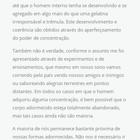
até que o homem interno tenha se desenvolvido e se
agregado em algo mais do que uma gelatina
irresponsável e trêmula. Este desenvolvimento e
coerência são obtidos através do aperfeiçoamento
do poder de concentração.
Também não é verdade, conforme o assunto me foi
apresentado através de experimentos e de
ensinamentos, que mesmo em nosso sono vamos
correndo pelo país vendo nossos amigos e inimigos
ou saboreando alegrias terrestres em pontos
distantes. Em todos os casos em que o homem
adquiriu alguma concentração, é bem possível que o
corpo adormecido esteja totalmente abandonado,
mas tais casos ainda não são maioria.
A maioria de nós permanece bastante próxima de
nossas formas adormecidas. Não nos é necessário ir