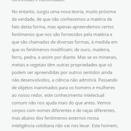
No entanto, surgiu uma nova teoria, muito próxima
da verdade, de que não conhecemos a matéria de
fato desta forma, mas apenas apreendemos certos
fenômenos que nos são fornecidos pela matéria e
que são chamados de diversas formas, à medida em
que os fenômenos modificam; de ouro, madeira,
ferro, pedra, e assim por diante. Mas se os minerais,
metais e vegetais têm outras propriedades que só
podem ser apreendidas por outros sentidos ainda
não desenvolvidos, a ciência não admitirá. Passando
de objetos inanimados para os homens e mulheres
ao nosso redor, este conhecimento intelectual
comum não nos ajuda mais do que antes. Vemos
corpos com nomes diferentes e de raças diferentes,
mas abaixo dos fenômenos externos nossa
inteligência cotidiana não vai nos levar. Este homem,