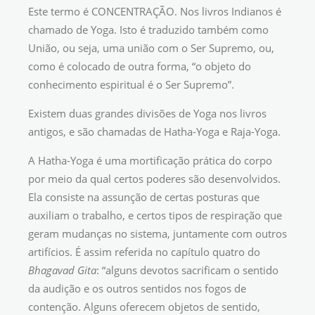
Este termo é CONCENTRAÇÃO. Nos livros Indianos é
chamado de Yoga. Isto é traduzido também como
União, ou seja, uma união com o Ser Supremo, ou,
como é colocado de outra forma, “o objeto do
conhecimento espiritual é o Ser Supremo”.
Existem duas grandes divisões de Yoga nos livros
antigos, e são chamadas de Hatha-Yoga e Raja-Yoga.
A Hatha-Yoga é uma mortificação prática do corpo
por meio da qual certos poderes são desenvolvidos.
Ela consiste na assunção de certas posturas que
auxiliam o trabalho, e certos tipos de respiração que
geram mudanças no sistema, juntamente com outros
artifícios. É assim referida no capítulo quatro do
Bhagavad Gita
: “alguns devotos sacrificam o sentido
da audição e os outros sentidos nos fogos de
contenção. Alguns oferecem objetos de sentido,