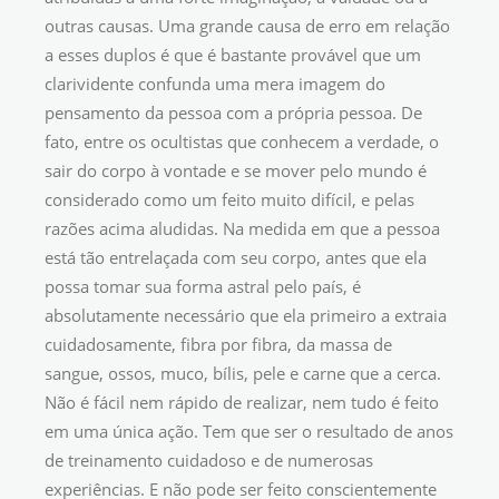
outras causas. Uma grande causa de erro em relação
a esses duplos é que é bastante provável que um
clarividente confunda uma mera imagem do
pensamento da pessoa com a própria pessoa. De
fato, entre os ocultistas que conhecem a verdade, o
sair do corpo à vontade e se mover pelo mundo é
considerado como um feito muito difícil, e pelas
razões acima aludidas. Na medida em que a pessoa
está tão entrelaçada com seu corpo, antes que ela
possa tomar sua forma astral pelo país, é
absolutamente necessário que ela primeiro a extraia
cuidadosamente, fibra por fibra, da massa de
sangue, ossos, muco, bílis, pele e carne que a cerca.
Não é fácil nem rápido de realizar, nem tudo é feito
em uma única ação. Tem que ser o resultado de anos
de treinamento cuidadoso e de numerosas
experiências. E não pode ser feito conscientemente