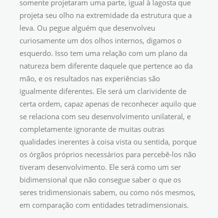
somente projetaram uma parte, igual à lagosta que
projeta seu olho na extremidade da estrutura que a
leva. Ou pegue alguém que desenvolveu
curiosamente um dos olhos internos, digamos o
esquerdo. Isso tem uma relação com um plano da
natureza bem diferente daquele que pertence ao da
mão, e os resultados nas experiências são
igualmente diferentes. Ele será um clarividente de
certa ordem, capaz apenas de reconhecer aquilo que
se relaciona com seu desenvolvimento unilateral, e
completamente ignorante de muitas outras
qualidades inerentes à coisa vista ou sentida, porque
os órgãos próprios necessários para percebê-los não
tiveram desenvolvimento. Ele será como um ser
bidimensional que não consegue saber o que os
seres tridimensionais sabem, ou como nós mesmos,
em comparação com entidades tetradimensionais.