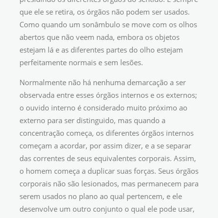
que ele se retira, os órgãos não podem ser usados.
Como quando um sonâmbulo se move com os olhos
abertos que não veem nada, embora os objetos
estejam lá e as diferentes partes do olho estejam
perfeitamente normais e sem lesões.
Normalmente não há nenhuma demarcação a ser
observada entre esses órgãos internos e os externos;
o ouvido interno é considerado muito próximo ao
externo para ser distinguido, mas quando a
concentração começa, os diferentes órgãos internos
começam a acordar, por assim dizer, e a se separar
das correntes de seus equivalentes corporais. Assim,
o homem começa a duplicar suas forças. Seus órgãos
corporais não são lesionados, mas permanecem para
serem usados no plano ao qual pertencem, e ele
desenvolve um outro conjunto o qual ele pode usar,