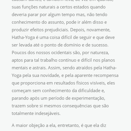
suas funções naturais a certos estados quando
deveria parar por algum tempo mas, não tendo
conhecimento do assunto, pode ir além disso e
produzir efeitos prejudiciais. Depois, novamente,
Hatha-Yoga é uma coisa difícil de seguir e que deve
ser levada até o ponto de domínio e de sucesso.
Poucos dos nossos ocidentais são, por natureza,
aptos para tal trabalho contínuo e difícil nos planos
mentais e astrais. Assim, sendo atraídos pela Hatha-
Yoga pela sua novidade, e pela aparente recompensa
que proporciona em resultados físicos visíveis, eles
começam sem conhecimento da dificuldade e,
parando após um período de experimentação,
trazem sobre si mesmos consequências que são
totalmente indesejáveis.
A maior objeção a ela, entretanto, é que ela diz