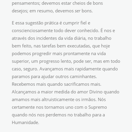
pensamentos; devemos estar cheios de bons
desejos; em resumo, devemos
ser
bons.
E essa sugestão prática é cumprir fiel e
conscienciosamente todo dever conhecido. É nos e
através dos incidentes da vida diária, no trabalho
bem feito, nas tarefas bem executadas, que hoje
podemos progredir mais prontamente na vida
superior, um progresso lento, pode ser, mas em todo
caso, seguro. Avançamos mais rapidamente quando
paramos para ajudar outros caminhantes.
Recebemos mais quando sacrificamos mais.
Alcançamos a maior medida do amor Divino quando
amamos mais altruisticamente os irmãos. Nós
certamente nos tornamos uno com o Supremo
quando nós nos perdemos no trabalho para a
Humanidade.