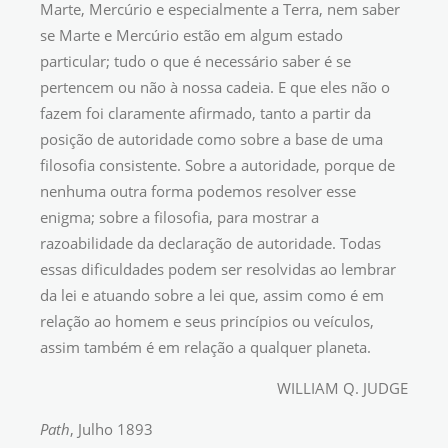
Marte, Mercúrio e especialmente a Terra, nem saber
se Marte e Mercúrio estão em algum estado
particular; tudo o que é necessário saber é se
pertencem ou não à nossa cadeia. E que eles não o
fazem foi claramente afirmado, tanto a partir da
posição de autoridade como sobre a base de uma
filosofia consistente. Sobre a autoridade, porque de
nenhuma outra forma podemos resolver esse
enigma; sobre a filosofia, para mostrar a
razoabilidade da declaração de autoridade. Todas
essas dificuldades podem ser resolvidas ao lembrar
da lei e atuando sobre a lei que, assim como é em
relação ao homem e seus princípios ou veículos,
assim também é em relação a qualquer planeta.
WILLIAM Q. JUDGE
Path
, Julho 1893