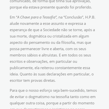
comunicado, de forma que tinha sua aprovação,
porque ela estava presente quando foi proferido.
Em “
A
Chave para a Teosofia”
, na “Conclusão”, H.P.B.
alude novamente a esse assunto e expressa a
esperança de que a Sociedade não se torne, após a
sua morte, dogmática ou cristalizada em algum
aspecto do pensamento ou da filosofia, mas que
possa permanecer livre e aberta, com os seus
membros sábios e altruístas. E em todos os seus
escritos e observações, em particular ou
publicamente, ela reiterou constantemente essa
ideia. Quanto às suas declarações em particular, o
escritor tem provas diretas.
Para que o nosso esforço seja bem-sucedido, temos
de evitar o dogmatismo na teosofia tanto como em
qualquer outra coisa, porque a partir do momento