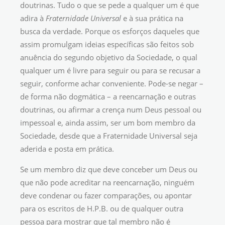
doutrinas. Tudo o que se pede a qualquer um é que
adira à
Fraternidade Universal
e à sua prática na
busca da verdade. Porque os esforços daqueles que
assim promulgam ideias específicas são feitos sob
anuência do segundo objetivo da Sociedade, o qual
qualquer um é livre para seguir ou para se recusar a
seguir, conforme achar conveniente. Pode-se negar –
de forma não dogmática – a reencarnação e outras
doutrinas, ou afirmar a crença num Deus pessoal ou
impessoal e, ainda assim, ser um bom membro da
Sociedade, desde que a Fraternidade Universal seja
aderida e posta em prática.
Se um membro diz que deve conceber um Deus ou
que não pode acreditar na reencarnação, ninguém
deve condenar ou fazer comparações, ou apontar
para os escritos de H.P.B. ou de qualquer outra
pessoa para mostrar que tal membro não é