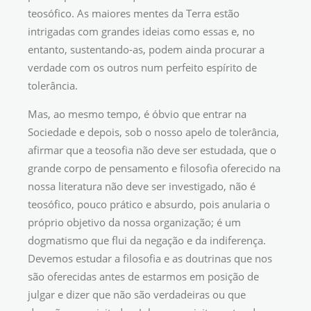
teosófico. As maiores mentes da Terra estão
intrigadas com grandes ideias como essas e, no
entanto, sustentando-as, podem ainda procurar a
verdade com os outros num perfeito espírito de
tolerância.
Mas, ao mesmo tempo, é óbvio que entrar na
Sociedade e depois, sob o nosso apelo de tolerância,
afirmar que a teosofia não deve ser estudada, que o
grande corpo de pensamento e filosofia oferecido na
nossa literatura não deve ser investigado, não é
teosófico, pouco prático e absurdo, pois anularia o
próprio objetivo da nossa organização; é um
dogmatismo que flui da negação e da indiferença.
Devemos estudar a filosofia e as doutrinas que nos
são oferecidas antes de estarmos em posição de
julgar e dizer que não são verdadeiras ou que