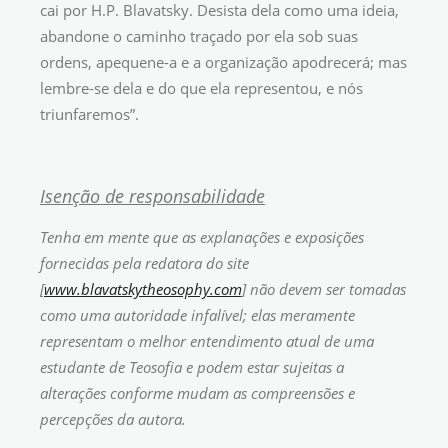
cai por H.P. Blavatsky. Desista dela como uma ideia,
abandone o caminho traçado por ela sob suas
ordens, apequene-a e a organização apodrecerá; mas
lembre-se dela e do que ela representou, e nós
triunfaremos”.
Isenção de responsabilidade
Tenha em mente que as explanações e exposições
fornecidas pela redatora do site
[
www.blavatskytheosophy.com
] não devem ser tomadas
como uma autoridade infalível; elas meramente
representam o melhor entendimento atual de uma
estudante de Teosofia e podem estar sujeitas a
alterações conforme mudam as compreensões e
percepções da autora.