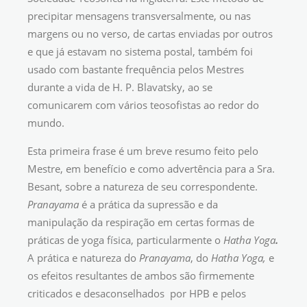
precipitar mensagens transversalmente, ou nas
margens ou no verso, de cartas enviadas por outros
e que já estavam no sistema postal, também foi
usado com bastante frequência pelos Mestres
durante a vida de H. P. Blavatsky, ao se
comunicarem com vários teosofistas ao redor do
mundo.
Esta primeira frase é um breve resumo feito pelo
Mestre, em benefício e como advertência para a Sra.
Besant, sobre a natureza de seu correspondente.
Pranayama
é a prática da supressão e da
manipulação da respiração em certas formas de
práticas de yoga física, particularmente o
Hatha Yoga
.
A prática e natureza do
Pranayama
, do
Hatha Yoga,
e
os efeitos resultantes de ambos são firmemente
criticados e desaconselhados por HPB e pelos