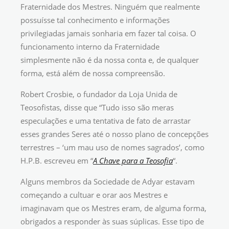
Fraternidade dos Mestres. Ninguém que realmente
possuísse tal conhecimento e informações
privilegiadas jamais sonharia em fazer tal coisa. O
funcionamento interno da Fraternidade
simplesmente não é da nossa conta e, de qualquer
forma, está além de nossa compreensão.
Robert Crosbie, o fundador da Loja Unida de
Teosofistas, disse que “Tudo isso são meras
especulações e uma tentativa de fato de arrastar
esses grandes Seres até o nosso plano de concepções
terrestres – ‘um mau uso de nomes sagrados’, como
H.P.B. escreveu em “
A Chave para a Teosofia
“.
Alguns membros da Sociedade de Adyar estavam
começando a cultuar e orar aos Mestres e
imaginavam que os Mestres eram, de alguma forma,
obrigados a responder às suas súplicas. Esse tipo de