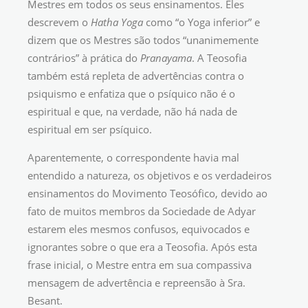
Mestres em todos os seus ensinamentos. Eles
descrevem o
Hatha Yoga
como “o Yoga inferior” e
dizem que os Mestres são todos “unanimemente
contrários” à prática do
Pranayama
. A Teosofia
também está repleta de advertências contra o
psiquismo e enfatiza que o psíquico não é o
espiritual e que, na verdade, não há nada de
espiritual em ser psíquico.
Aparentemente, o correspondente havia mal
entendido a natureza, os objetivos e os verdadeiros
ensinamentos do Movimento Teosófico, devido ao
fato de muitos membros da Sociedade de Adyar
estarem eles mesmos confusos, equivocados e
ignorantes sobre o que era a Teosofia. Após esta
frase inicial, o Mestre entra em sua compassiva
mensagem de advertência e repreensão à Sra.
Besant.