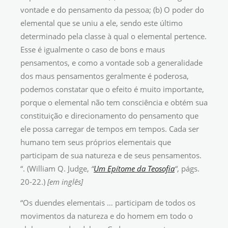
vontade e do pensamento da pessoa; (b) O poder do
elemental que se uniu a ele, sendo este último
determinado pela classe à qual o elemental pertence.
Esse é igualmente o caso de bons e maus
pensamentos, e como a vontade sob a generalidade
dos maus pensamentos geralmente é poderosa,
podemos constatar que o efeito é muito importante,
porque o elemental não tem consciência e obtém sua
constituição e direcionamento do pensamento que
ele possa carregar de tempos em tempos. Cada ser
humano tem seus próprios elementais que
participam de sua natureza e de seus pensamentos.
“. (William Q. Judge,
“
Um Epítome da Teosofia
“
, págs.
20-22.)
[em inglês]
“Os duendes elementais … participam de todos os
movimentos da natureza e do homem em todo o