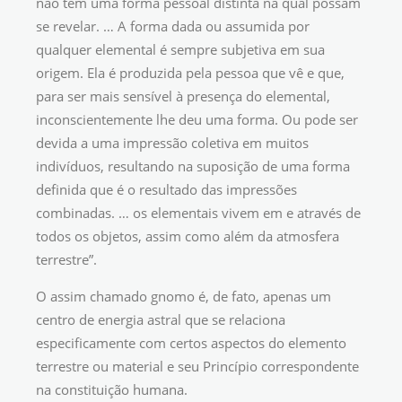
não têm uma forma pessoal distinta na qual possam
se revelar. … A forma dada ou assumida por
qualquer elemental é sempre subjetiva em sua
origem. Ela é produzida pela pessoa que vê e que,
para ser mais sensível à presença do elemental,
inconscientemente lhe deu uma forma. Ou pode ser
devida a uma impressão coletiva em muitos
indivíduos, resultando na suposição de uma forma
definida que é o resultado das impressões
combinadas. … os elementais vivem em e através de
todos os objetos, assim como além da atmosfera
terrestre”.
O assim chamado gnomo é, de fato, apenas um
centro de energia astral que se relaciona
especificamente com certos aspectos do elemento
terrestre ou material e seu Princípio correspondente
na constituição humana.