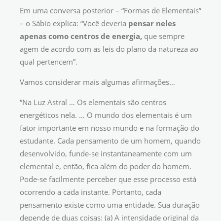
Em uma conversa posterior – “Formas de Elementais”
– o Sábio explica: “Você deveria
pensar neles
apenas como centros de energia,
que sempre
agem de acordo com as leis do plano da natureza ao
qual pertencem”.
Vamos considerar mais algumas afirmações…
“Na Luz Astral … Os elementais são centros
energéticos nela. … O mundo dos elementais é um
fator importante em nosso mundo e na formação do
estudante. Cada pensamento de um homem, quando
desenvolvido, funde-se instantaneamente com um
elemental e, então, fica além do poder do homem.
Pode-se facilmente perceber que esse processo está
ocorrendo a cada instante. Portanto, cada
pensamento existe como uma entidade. Sua duração
depende de duas coisas: (a) A intensidade original da