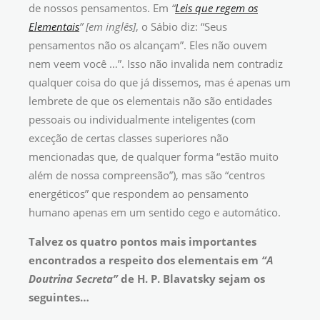
de nossos pensamentos. Em
“
Leis que regem os
Elementais
”
[em inglês]
, o Sábio diz: “Seus
pensamentos não os alcançam”. Eles não ouvem
nem veem você …”. Isso não invalida nem contradiz
qualquer coisa do que já dissemos, mas é apenas um
lembrete de que os elementais não são entidades
pessoais ou individualmente inteligentes (com
exceção de certas classes superiores não
mencionadas que, de qualquer forma “estão muito
além de nossa compreensão”), mas são “centros
energéticos” que respondem ao pensamento
humano apenas em um sentido cego e automático.
Talvez os quatro pontos mais importantes
encontrados a respeito dos elementais em
“A
Doutrina Secreta”
de H. P. Blavatsky sejam os
seguintes…