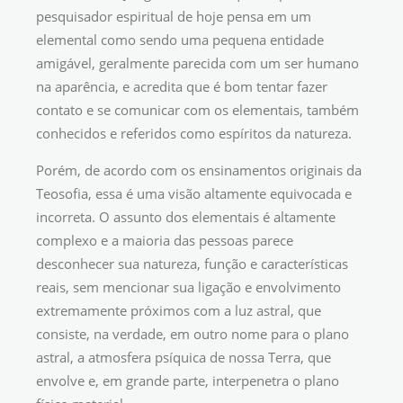
pesquisador espiritual de hoje pensa em um
elemental como sendo uma pequena entidade
amigável, geralmente parecida com um ser humano
na aparência, e acredita que é bom tentar fazer
contato e se comunicar com os elementais, também
conhecidos e referidos como espíritos da natureza.
Porém, de acordo com os ensinamentos originais da
Teosofia, essa é uma visão altamente equivocada e
incorreta. O assunto dos elementais é altamente
complexo e a maioria das pessoas parece
desconhecer sua natureza, função e características
reais, sem mencionar sua ligação e envolvimento
extremamente próximos com a luz astral, que
consiste, na verdade, em outro nome para o plano
astral, a atmosfera psíquica de nossa Terra, que
envolve e, em grande parte, interpenetra o plano