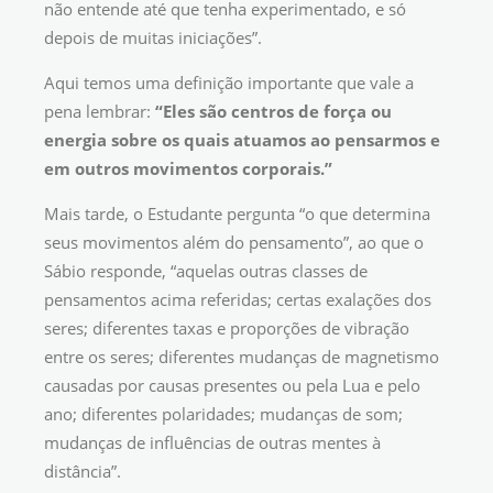
não entende até que tenha experimentado, e só
depois de muitas iniciações”.
Aqui temos uma definição importante que vale a
pena lembrar:
“Eles são centros de força ou
energia sobre os quais atuamos ao pensarmos e
em outros movimentos corporais.”
Mais tarde, o Estudante pergunta “o que determina
seus movimentos além do pensamento”, ao que o
Sábio responde, “aquelas outras classes de
pensamentos acima referidas; certas exalações dos
seres; diferentes taxas e proporções de vibração
entre os seres; diferentes mudanças de magnetismo
causadas por causas presentes ou pela Lua e pelo
ano; diferentes polaridades; mudanças de som;
mudanças de influências de outras mentes à
distância”.