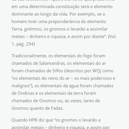
em uma determinada constituição será o elemento
dominante ao longo da vida. Por exemplo, se o
homem tiver uma preponderância do elemento
Terra, gnômico, os gnomos o levarão a assimilar
metais – dinheiro e riqueza, e assim por diante”. (Vol.
1, pág. 294)
Tradicionalmente, os elementais do fogo foram
chamados de Salamandras, os elementais do ar
foram chamados de Silfos (descritos por WQJ como
“os elementais do reino do ar – os mais poderosos e
malignos”), os elementais da água foram chamados
de Ondinas e os elementais da terra foram
chamados de Gnomos ou, às vezes, tanto de
Gnomos quanto de Fadas.
Quando HPB diz que “os gnomos o levarão a
assimilar metais – dinheiro e riqueza, e assim por