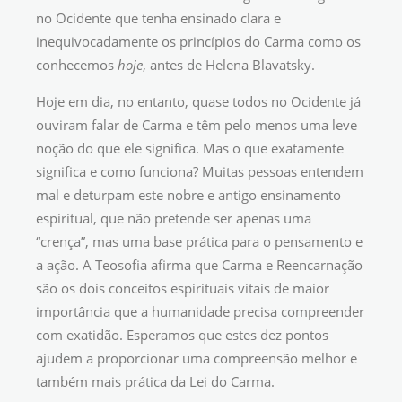
no Ocidente que tenha ensinado clara e
inequivocadamente os princípios do Carma como os
conhecemos
hoje
, antes de Helena Blavatsky.
Hoje em dia, no entanto, quase todos no Ocidente já
ouviram falar de Carma e têm pelo menos uma leve
noção do que ele significa. Mas o que exatamente
significa e como funciona? Muitas pessoas entendem
mal e deturpam este nobre e antigo ensinamento
espiritual, que não pretende ser apenas uma
“crença”, mas uma base prática para o pensamento e
a ação. A Teosofia afirma que Carma e Reencarnação
são os dois conceitos espirituais vitais de maior
importância que a humanidade precisa compreender
com exatidão. Esperamos que estes dez pontos
ajudem a proporcionar uma compreensão melhor e
também mais prática da Lei do Carma.