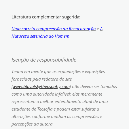
Literatura complementar sugerida:
Uma correta compreensão da Reencarnação
e
A
Natureza setenária do Homem
Isenção de responsabilidade
Tenha em mente que as explanações e exposições
fornecidas pela redatora do site
[
www.blavatskytheosophy.com
] não devem ser tomadas
como uma autoridade infalível; elas meramente
representam o melhor entendimento atual de uma
estudante de Teosofia e podem estar sujeitas a
alterações conforme mudam as compreensões e
percepções da autora