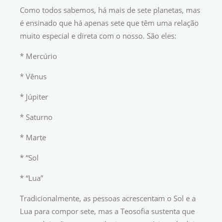
Como todos sabemos, há mais de sete planetas, mas
é ensinado que há apenas sete que têm uma relação
muito especial e direta com o nosso. São eles:
* Mercúrio
* Vênus
* Júpiter
* Saturno
* Marte
* “Sol
* “Lua”
Tradicionalmente, as pessoas acrescentam o Sol e a
Lua para compor sete, mas a Teosofia sustenta que